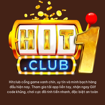
và lượt truy cập trên toàn quốc. Tại Việt Nam,
đơn vị cũng đã và đang trở thành một địa chỉ tin
cậy, một điểm đến được nhiều người đặc biệt
đánh giá cao với hàng triệu thành viên đăng ký
chính thức. Một vài con số khẳng định độ phủ
sóng tại thị trường Việt được kể đến gồm:
Số hội
Mức
viên
Số hội
Lượt truy
Tỉnh/Thành
độ
tăng
STT
viên ước
cập hàng
phố
phổ
trưởng
tính
tháng
biến
(ước
tính)
1,000,000
Rất
1
Hà Nội
700,000
12%
lượt
cao
TP. Hồ Chí
1,400,000
Rất
2
900,000
18%
Hitclub cổng game xanh chín, uy tín và minh bạch hàng
Minh
lượt
cao
đầu hiện nay. Tham gia tải app liền tay, nhận ngay Gilf
450,000
3
Hải Phòng
300,000
Cao
10%
code khủng, chơi cực đã rinh tiền nhanh, đặc biệt an toàn
lượt
500,000
4
Đà Nẵng
350,000
Cao
10%