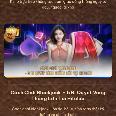
tiền
Keno trực tiếp không tạo cảm giác căng thẳng ngay từ
đầu, ngược lại khá
Tỷ lệ rút tiền
1:1, thời gian hoàn tất khoảng 3-5 phút
Hạn mức
Từ 50,000 đến 200,000,000 mỗi giao
nạp
dịch
Hạn mức rút
Tối đa 300,000,000 mỗi ngày
19
Lượng người
Khoảng 245,000 tài khoản hoạt động
Th1
chơi online
mỗi ngày
Lượt truy
cập mỗi
Ước tính hơn 3,500,000 lượt
tháng
Cộng đồng
Hơn 120,000 thành viên tham gia nhóm
người chơi
hỗ trợ trực tuyến
Độ tuổi
Trên 18
tham gia
Ngôn ngữ sử
Cách Chơi Blackjack – 5 Bí Quyết Vàng
Tiếng Việt
dụng
Thắng Lớn Tại Hitclub
Nhận diện
Logo Hitclub màu vàng, biểu tượng máy
thương hiệu
slot
Cách chơi blackjack luôn đòi hỏi sự tính toán thật kỹ
lưỡng và chiến thuật