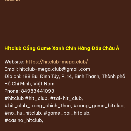
Đạt vị trí số 1 trên bảng xếp hạng thương hiệu
được người chơi thích nhất thị trường châu Á
vào năm 2025.
Danh hiệu địa chỉ game bài đổi thưởng minh
bạch số 1 châu Á 2024.
Hitclub Cổng Game Xanh Chín Hàng Đầu Châu Á
Nhận giải thưởng Asia Gaming Awards do
hiệp hội giải trí châu Á bình chọn vào năm
Website:
https://hitclub-mega.club/
2025
Email:
hitclub-mega.club@gmail.com
Địa chỉ: 188 Bùi Đình Túy, P. 14, Bình Thạnh, Thành phố
Lý do
Hitclub
được hàng triệu hội viên
Hồ Chí Minh, Việt Nam
đánh giá cao
Phone: 84983441093
#hitclub #hit_club, #tai-hit_club,
Thị trường game online thực sự đã có những
#hit_club_trang_chinh_thuc, #cong_game_hitclub,
bước tiến vô cùng nổi bật, cạnh tranh và phát
#no_hu_hitclub, #game_bai_hitclub,
triển không ngừng. Tuy nhiên, nơi đây vẫn luôn là
#casino_hitclub,
điểm đến mà mỗi người không thể nào bỏ qua.
Cổng game nhận luôn nhận được nhiều sự tin