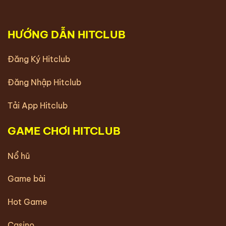
lượt
420,000
5
Vũng Tàu
280,000
Cao
9%
lượt
HƯỚNG DẪN HITCLUB
350,000
Trung
6
Cần Thơ
230,000
7%
lượt
bình
Đăng Ký Hitclub
330,000
Trung
7
Bình Dương
220,000
6%
lượt
bình
Đăng Nhập Hitclub
Khác (Các
1,000,000
Trung
8
tỉnh còn
700,000
8%
lượt
bình
lại)
Tải App Hitclub
Thành tựu đạt được
GAME CHƠI HITCLUB
Sau hơn 6 năm hoạt động, cổng game đạt nhiều
thành tựu trong lĩnh vực giải trí trực tuyến.
Nổ hũ
Hitclub – trang chính thức
không bao giờ ngủ
quên trên chiến thắng bởi giải thưởng danh giá là
Game bài
động lực to lớn để phát triển mỗi ngày. Những
thành tựu nổi bật đạt được đã khẳng định vị thế,
Hot Game
sức hút và những nỗ lực hết mình của đội ngũ
lãnh đạo tại trang.
Casino