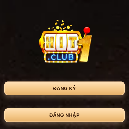
ĐĂNG KÝ
ĐĂNG NHẬP