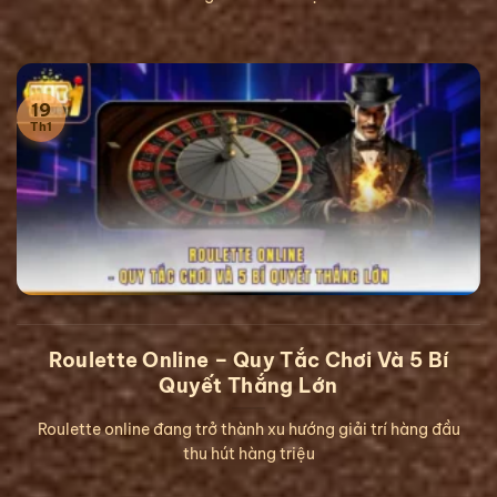
19
Th1
Vài nét tổng quan nhất về cổng game Hitclub uy tín
Những thông tin cơ bản về cổng game
Hitclub
Ngoài một số nội dung giới thiệu chung về cổng
Roulette Online – Quy Tắc Chơi Và 5 Bí
game ở trên thì còn những thông tin cơ bản khác
Quyết Thắng Lớn
mà anh em không thể bỏ lỡ. Bạn sẽ nắm bắt
thêm về lịch sử hình thành xuất xứ, giấy phép
Roulette online đang trở thành xu hướng giải trí hàng đầu
hoạt động cùng mức độ phủ sóng vượt trội.
thu hút hàng triệu