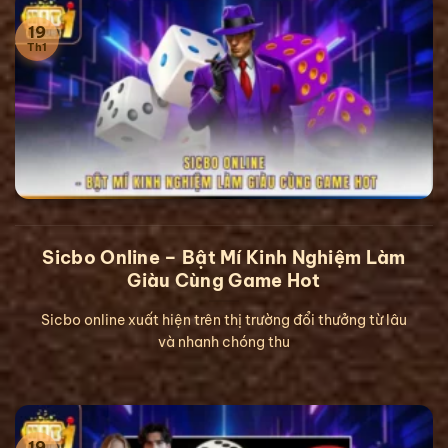
viên tham gia.
19
Cổng game mở rộng thị trường sang Thailand,
Th1
2023
Indonesia, Malaysia trong khu vực Đông Nam
Á.
2024-
Lượng người chơi online trung bình đạt
nay
khoảng 245,000 mỗi ngày trên toàn hệ thống.
Tổng hợp giấy phép hoạt động
Cổng game
Hit club
sở hữu nhiều giấy phép hoạt
động quốc tế, phản ánh định hướng phát triển
minh bạch trên thị trường cá cược trực tuyến.
Sicbo Online – Bật Mí Kinh Nghiệm Làm
Đây chính là những minh chứng rõ nét nhất về
Giàu Cùng Game Hot
tính hợp pháp, khẳng định sự tin cậy và an toàn
cho mọi hội viên khi tham gia.
Sicbo online xuất hiện trên thị trường đổi thưởng từ lâu
và nhanh chóng thu
Tên giấy
N
STT
Mã số
Ngày cấp
phép
Giấy
1
phép
PAG/PH/2019/0815
15/08/2019
14
PAGCOR
19